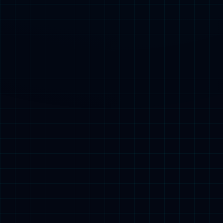
世俱杯：多特蒙德vs弗鲁米嫩塞，大黄蜂进
攻强劲，防线受伤困扰
402
2025-06-18
世俱杯启幕：俱乐部与国家队支持者的看法
差异
388
2025-06-17
求购亚洲一哥！穆帅人格魅力发威！热刺做
人情，降维打击欧冠可期
350
2025-06-17
上一页
14
下一页
世界杯官网
|
2026年世界杯官方网站
|
世界杯官方