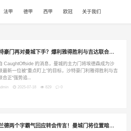
法甲
德甲
西甲
欧冠
关于我们
沙特豪门再对曼城下手？爆利雅得胜利与吉达联合正追逐埃德森
自 CaughtOffside 的消息，曼城的主力门将埃德森成为沙
联最新一位被“重点盯上”的目标，沙特豪门利雅得胜利与吉
联合正“强势追...
admin
2025-07-18
829
0
哈兰德两个字霸气回应转会传言！曼城门将位置暗流涌动