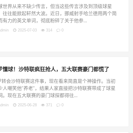
球世界从来不缺少传言，但当这些传言涉及到顶级球星
，往往能掀起轩然大波。近日，挪威射手哈兰德用两个简
而有力的英文单词，彻底粉碎了关于他参...
admin
2025-07-03
314
0
罗懂球！沙特联疯狂抢人，五大联赛豪门都慌了
罗转会沙特联赛这件事，现在看来简直是个神操作。当初
少人嘲笑他"养老"，结果人家直接把沙特联赛带成了球星
洞。现在五大联赛的豪门球探都得往...
admin
2025-06-28
371
0