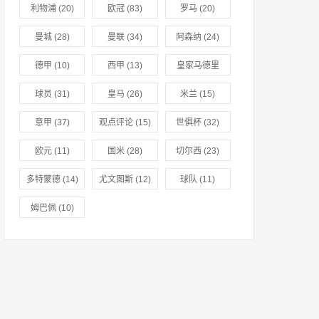
利物浦
(20)
欧冠
(83)
罗马
(20)
曼城
(28)
曼联
(34)
阿森纳
(24)
德甲
(10)
西甲
(13)
皇家马德里
(25)
球员
(31)
皇马
(26)
米兰
(15)
意甲
(37)
观点评论
(15)
世俱杯
(32)
欧元
(11)
国米
(28)
切尔西
(23)
多特蒙德
(14)
尤文图斯
(12)
球队
(11)
姆巴佩
(10)