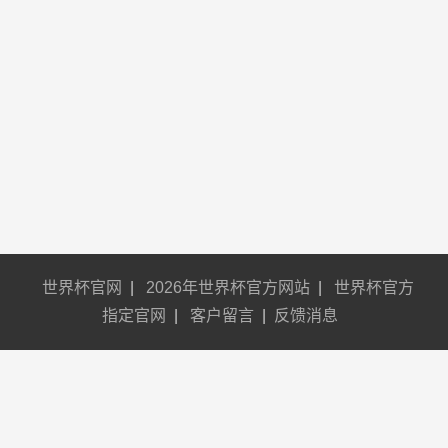
世界杯官网
|
2026年世界杯官方网站
|
世界杯官方
指定官网
|
客户留言
|
反馈消息