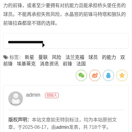
力的前锋，或者至少要拥有对抗能力且能承担桥头堡任务的
球员。不能再承担失败风险，水晶宫的前锋马特塔和狼队的
前锋拉森都是不错的选择。
标签：
新星
曼联
风险
法兰克福
球员
的能力
双
前锋
埃基蒂克
消息资讯
前锋
法国
admin
创始人
版权声明：
本站文章如无特别标注，均为本站原创文
章，于2025-06-17，由
admin
发表，共 718个字。