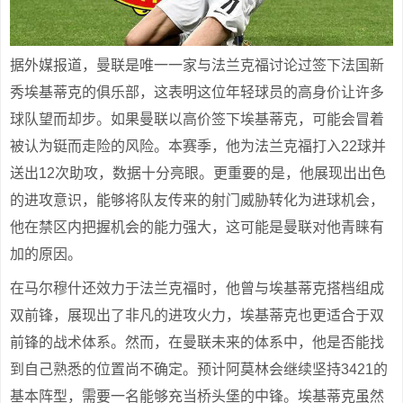
据外媒报道，曼联是唯一一家与法兰克福讨论过签下法国新
秀埃基蒂克的俱乐部，这表明这位年轻球员的高身价让许多
球队望而却步。如果曼联以高价签下埃基蒂克，可能会冒着
被认为铤而走险的风险。本赛季，他为法兰克福打入22球并
送出12次助攻，数据十分亮眼。更重要的是，他展现出出色
的进攻意识，能够将队友传来的射门威胁转化为进球机会，
他在禁区内把握机会的能力强大，这可能是曼联对他青睐有
加的原因。
在马尔穆什还效力于法兰克福时，他曾与埃基蒂克搭档组成
双前锋，展现出了非凡的进攻火力，埃基蒂克也更适合于双
前锋的战术体系。然而，在曼联未来的体系中，他是否能找
到自己熟悉的位置尚不确定。预计阿莫林会继续坚持3421的
基本阵型，需要一名能够充当桥头堡的中锋。埃基蒂克虽然